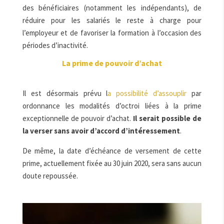
des bénéficiaires (notamment les indépendants), de
réduire pour les salariés le reste à charge pour
l’employeur et de favoriser la formation à l’occasion des
périodes d’inactivité.
La prime de pouvoir d’achat
Il est désormais prévu l
a possibilité d’assouplir
par
ordonnance les modalités d’octroi liées à la prime
exceptionnelle de pouvoir d’achat.
Il serait possible de
la verser sans avoir d’accord d’intéressement
.
De même, la date d’échéance de versement de cette
prime, actuellement fixée au 30 juin 2020, sera sans aucun
doute repoussée.