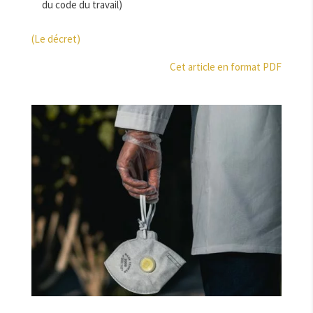
du code du travail)
(Le décret)
Cet article en format PDF