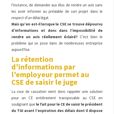
l’instance, de demander aux élus de rendre un avis sans
les avoir informer au préalable de son projet dans le
respect d’un délai légal.
Mais qu’en est-il lorsque le CSE se trouve dépourvu
d’informations et donc dans l’impossibilité de
rendre un avis réellement éclairé?
C’est bien le
problème qui se pose dans de nombreuses entreprise
aujourd’hui.
La rétention
d’informations par
l’employeur permet au
CSE de saisir le juge
La cour de cassation vient donc rappeler une solution
pour un CE entièrement transposable au CSE en
soulignant que
le fait pour le CE de saisir le président
du TGI avant l’expiration des délais dont il dispose