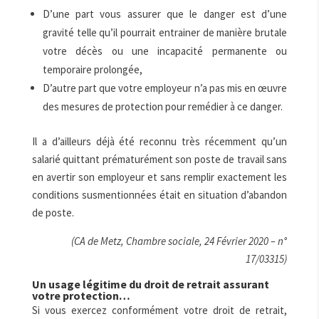
D’une part vous assurer que le danger est d’une
gravité telle qu’il pourrait entrainer de manière brutale
votre décès ou une incapacité permanente ou
temporaire prolongée,
D’autre part que votre employeur n’a pas mis en œuvre
des mesures de protection pour remédier à ce danger.
Il a d’ailleurs déjà été reconnu très récemment qu’un
salarié quittant prématurément son poste de travail sans
en avertir son employeur et sans remplir exactement les
conditions susmentionnées était en situation d’abandon
de poste.
(CA de Metz, Chambre sociale, 24 Février 2020 – n°
17/03315)
Un usage légitime du droit de retrait assurant
votre protection…
Si vous exercez conformément votre droit de retrait,