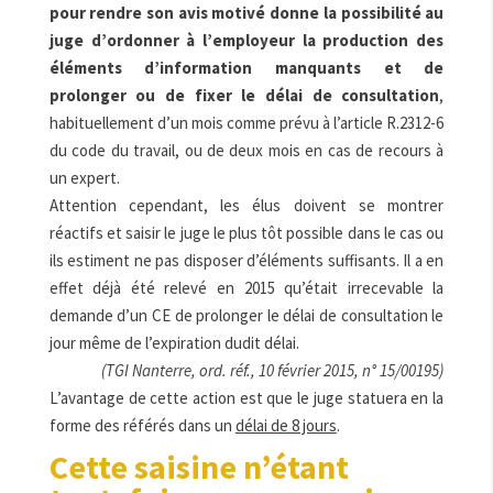
pour rendre son avis motivé donne la possibilité au
juge d’ordonner à l’employeur la production des
éléments d’information manquants et de
prolonger ou de fixer le délai de consultation
,
habituellement d’un mois comme prévu à l’article R.2312-6
du code du travail, ou de deux mois en cas de recours à
un expert.
Attention cependant, les élus doivent se montrer
réactifs et saisir le juge le plus tôt possible dans le cas ou
ils estiment ne pas disposer d’éléments suffisants. Il a en
effet déjà été relevé en 2015 qu’était irrecevable la
demande d’un CE de prolonger le délai de consultation le
jour même de l’expiration dudit délai.
(TGI Nanterre, ord. réf., 10 février 2015, n° 15/00195)
L’avantage de cette action est que le juge statuera en la
forme des référés dans un
délai de 8 jours
.
Cette saisine n’étant