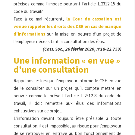
précises comme l’impose pourtant l’article L.2312-15 du
code du travail?
Face à ce mal récurrent,
la Cour de cassation est
venue rappeler les droits des CSE en cas de manque
d’informations
sur la mise en oeuvre d’un projet de
l’employeur nécessitant la consultation des élus.
(Cass. Soc., 26 février 2020, n°18-22.759)
Une information « en vue »
d’une consultation
Rappelons le: lorsque l’employeur informe le CSE en vue
de le consulter sur un projet qu’il compte mettre en
oeuvre comme le prévoit l’article L.2312-8 du code du
travail, il doit remettre aux élus des informations
exhaustives sur ce projet.
L’information devant toujours être préalable à toute
consultation, il est impossible, au risque pour l’employeur
de se retrouver en entrave au bon fonctionnement de