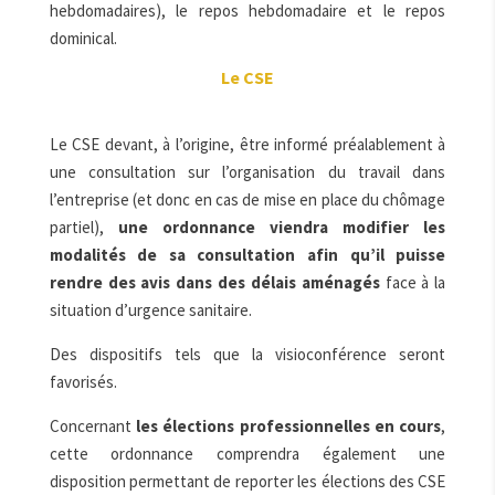
hebdomadaires), le repos hebdomadaire et le repos
dominical.
Le CSE
Le CSE devant, à l’origine, être informé préalablement à
une consultation sur l’organisation du travail dans
l’entreprise (et donc en cas de mise en place du chômage
partiel),
une ordonnance viendra modifier les
modalités de sa consultation afin qu’il puisse
rendre des avis dans des délais aménagés
face à la
situation d’urgence sanitaire.
Des dispositifs tels que la visioconférence seront
favorisés.
Concernant
les élections professionnelles en cours
,
cette ordonnance comprendra également une
disposition permettant de reporter les élections des CSE