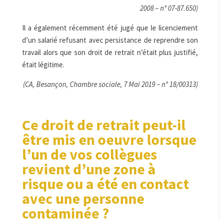
2008 – n° 07-87.650)
Il a également récemment été jugé que le licenciement
d’un salarié refusant avec persistance de reprendre son
travail alors que son droit de retrait n’était plus justifié,
était légitime.
(CA, Besançon, Chambre sociale, 7 Mai 2019 – n° 18/00313)
Ce droit de retrait peut-il
être mis en oeuvre lorsque
l’un de vos collègues
revient d’une zone à
risque ou a été en contact
avec une personne
contaminée ?