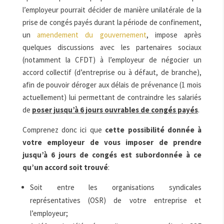
l’employeur pourrait décider de manière unilatérale de la
prise de congés payés durant la période de confinement,
un
amendement du gouvernement
, impose après
quelques discussions avec les partenaires sociaux
(notamment la CFDT) à l’employeur de négocier un
accord collectif (d’entreprise ou à défaut, de branche),
afin de pouvoir déroger aux délais de prévenance (1 mois
actuellement) lui permettant de contraindre les salariés
de
poser jusqu’à 6 jours ouvrables de congés payés
.
Comprenez donc ici que
cette possibilité donnée à
votre employeur de vous imposer de prendre
jusqu’à 6 jours de congés est subordonnée à ce
qu’un accord soit trouvé
:
Soit entre les organisations syndicales
représentatives (OSR) de votre entreprise et
l’employeur;