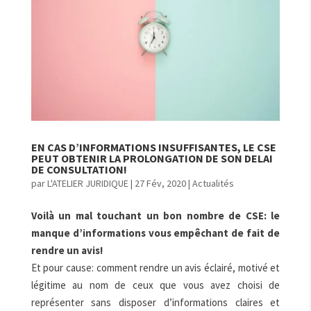
EN CAS D’INFORMATIONS INSUFFISANTES, LE CSE
PEUT OBTENIR LA PROLONGATION DE SON DELAI
DE CONSULTATION!
par
L'ATELIER JURIDIQUE
|
27 Fév, 2020
|
Actualités
Voilà un mal touchant un bon nombre de CSE: le
manque d’informations vous empêchant de fait de
rendre un avis!
Et pour cause: comment rendre un avis éclairé, motivé et
légitime au nom de ceux que vous avez choisi de
représenter sans disposer d’informations claires et