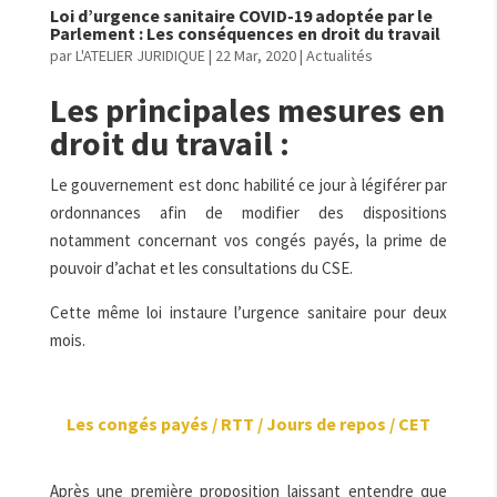
Loi d’urgence sanitaire COVID-19 adoptée par le
Parlement : Les conséquences en droit du travail
par
L'ATELIER JURIDIQUE
|
22 Mar, 2020
|
Actualités
Les principales mesures en
droit du travail :
Le gouvernement est donc habilité ce jour à légiférer par
ordonnances afin de modifier des dispositions
notamment concernant vos congés payés, la prime de
pouvoir d’achat et les consultations du CSE.
Cette même loi instaure l’urgence sanitaire pour deux
mois.
Les congés payés / RTT / Jours de repos / CET
Après une première proposition laissant entendre que