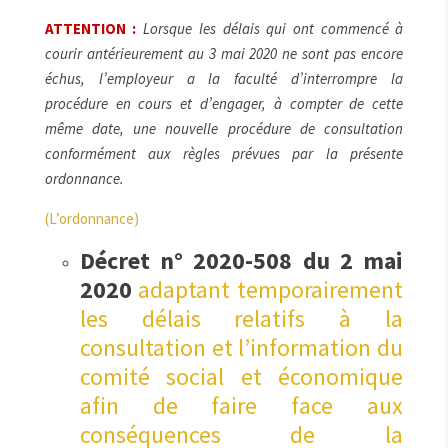
ATTENTION :
Lorsque les délais qui ont commencé à
courir antérieurement au 3 mai 2020 ne sont pas encore
échus, l’employeur a la faculté d’interrompre la
procédure en cours et d’engager, à compter de cette
même date, une nouvelle procédure de consultation
conformément aux règles prévues par la présente
ordonnance.
(L’ordonnance)
Décret n° 2020-508 du 2 mai
2020
adaptant temporairement
les délais relatifs à la
consultation et l’information du
comité social et économique
afin de faire face aux
conséquences de la