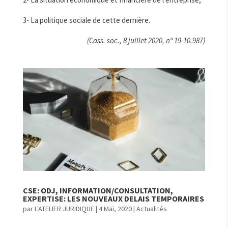
3- La politique sociale de cette dernière.
(Cass. soc., 8 juillet 2020, nº 19-10.987)
CSE: ODJ, INFORMATION/CONSULTATION,
EXPERTISE: LES NOUVEAUX DELAIS TEMPORAIRES
par
L'ATELIER JURIDIQUE
|
4 Mai, 2020
|
Actualités