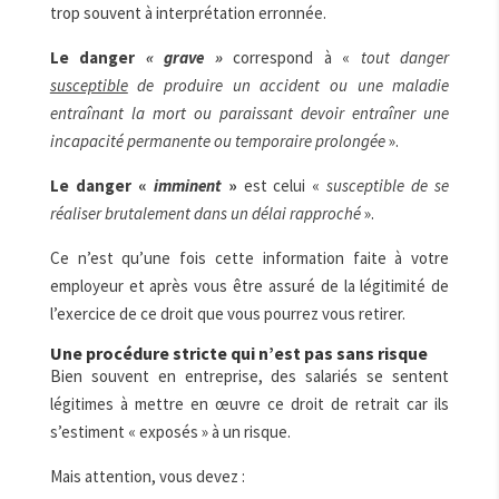
trop souvent à interprétation erronnée.
Le danger
« grave »
correspond à «
tout danger
susceptible
de produire un accident ou une maladie
entraînant la mort ou paraissant devoir entraîner une
incapacité permanente ou temporaire prolongée
».
Le danger «
imminent
»
est celui «
susceptible de se
réaliser brutalement dans un délai rapproché
».
Ce n’est qu’une fois cette information faite à votre
employeur et après vous être assuré de la légitimité de
l’exercice de ce droit que vous pourrez vous retirer.
Une procédure stricte qui n’est pas sans risque
Bien souvent en entreprise, des salariés se sentent
légitimes à mettre en œuvre ce droit de retrait car ils
s’estiment « exposés » à un risque.
Mais attention, vous devez :