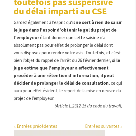
toutefois pas suspensive
du délai imparti au CSE
Gardez également à l’esprit qu’
il ne sert à rien de saisir
le juge dans l’espoir d’obtenir le gel du projet de
l’employeur
étant donner que cette saisine n’a
absolument pas pour effet de prolonger le délai dont
vous disposez pour rendre votre avis. Toutefois, et c’est
bien l’objet du rappel de l’arrêt du 26 février dernier,
si le
juge estime que l’employeur a effectivement
procéder à une rétention d’information, il peut
décider de prolonger le délai de consultation
, ce qui
aura pour effet évident, le report de la mise en oeuvre du
projet de l’employeur.
(Article L.2312-15 du code du travail)
« Entrées précédentes
Entrées suivantes »