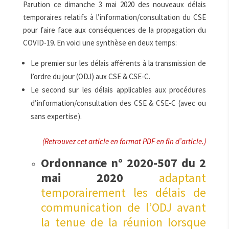
Parution ce dimanche 3 mai 2020 des nouveaux délais
temporaires relatifs à l’information/consultation du CSE
pour faire face aux conséquences de la propagation du
COVID-19. En voici une synthèse en deux temps:
Le premier sur les délais afférents à la transmission de
l’ordre du jour (ODJ) aux CSE & CSE-C.
Le second sur les délais applicables aux procédures
d’information/consultation des CSE & CSE-C (avec ou
sans expertise).
(Retrouvez cet article en format PDF en fin d’article.)
Ordonnance n° 2020-507 du 2
mai 2020
adaptant
temporairement les délais de
communication de l’ODJ avant
la tenue de la réunion lorsque