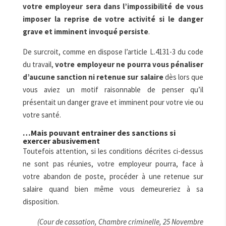
votre employeur sera dans l’impossibilité de vous
imposer la reprise de votre activité si le danger
grave et imminent invoqué persiste
.
De surcroit, comme en dispose l’article L.4131-3 du code
du travail,
votre employeur ne pourra vous pénaliser
d’aucune sanction ni retenue sur salaire
dès lors que
vous aviez un motif raisonnable de penser qu’il
présentait un danger grave et imminent pour votre vie ou
votre santé.
…Mais pouvant entrainer des sanctions si
exercer abusivement
Toutefois attention, si les conditions décrites ci-dessus
ne sont pas réunies, votre employeur pourra, face à
votre abandon de poste, procéder à une retenue sur
salaire quand bien même vous demeureriez à sa
disposition.
(Cour de cassation, Chambre criminelle, 25 Novembre