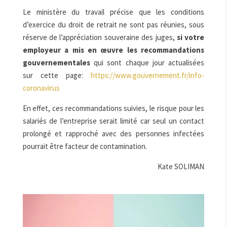
Le ministère du travail précise que les conditions
d’exercice du droit de retrait ne sont pas réunies, sous
réserve de l’appréciation souveraine des juges,
si votre
employeur a mis en œuvre les recommandations
gouvernementales
qui sont chaque jour actualisées
sur cette page:
https://www.gouvernement.fr/info-
coronavirus
En effet, ces recommandations suivies, le risque pour les
salariés de l’entreprise serait limité car seul un contact
prolongé et rapproché avec des personnes infectées
pourrait être facteur de contamination.
Kate SOLIMAN