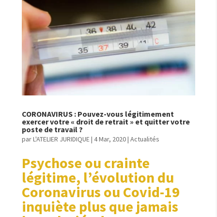
CORONAVIRUS : Pouvez-vous légitimement
exercer votre « droit de retrait » et quitter votre
poste de travail ?
par
L'ATELIER JURIDIQUE
|
4 Mar, 2020
|
Actualités
Psychose ou crainte
légitime, l’évolution du
Coronavirus ou Covid-19
inquiète plus que jamais