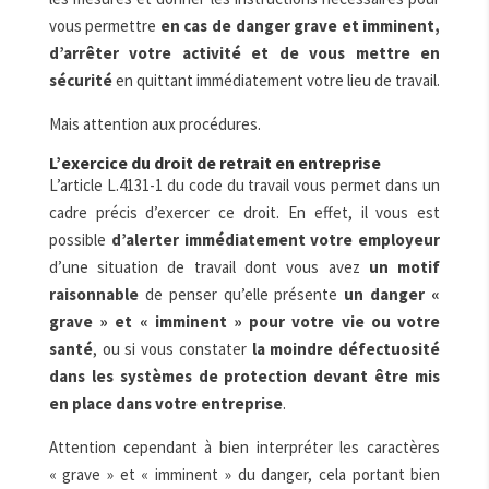
vous permettre
en cas de danger grave et imminent,
d’arrêter votre activité et de vous mettre en
sécurité
en quittant immédiatement votre lieu de travail.
Mais attention aux procédures.
L’exercice du droit de retrait en entreprise
L’article L.4131-1 du code du travail vous permet dans un
cadre précis d’exercer ce droit. En effet, il vous est
possible
d’alerter immédiatement votre employeur
d’une situation de travail dont vous avez
un motif
raisonnable
de penser qu’elle présente
un danger «
grave » et « imminent » pour votre vie ou votre
santé
, ou si vous constater
la moindre défectuosité
dans les systèmes de protection devant être mis
en place dans votre entreprise
.
Attention cependant à bien interpréter les caractères
« grave » et « imminent » du danger, cela portant bien