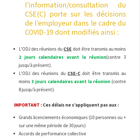
l’information/consultation du
CSE(C) porte sur les décisions
de l’employeur dans le cadre du
COVID-19 dont modifiés ainsi :
L’ODJ des réunions du
CSE
doit être transmis au moins
2 jours calendaires avant la réunion
(contre 3
jusqu’à présent).
L’ODJ des réunions du
CSE-C
doit être transmis au
moins
3 jours calendaires avant la réunion
(contre
8 jusqu’à présent).
IMPORTANT :
Ces délais ne s’appliquent pas aux :
Grands licenciements économiques (10 personnes ou +
sur une même période de 30 jours)
Accords de performance collective