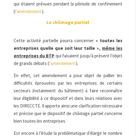
qui étaient prévues pendant la période de confinement
(
l’amendement
).
Le chômage partiel
Cette activité partielle pourra concerner
« toutes les
entreprises quelle que soit leur taille »,
même les
entreprises du BTP
qui faisaient jusqu’à présent l’objet
de grands débats (
l’amendement
).
En effet, cet amendement a pour objet de pallier les
difficultés éprouvées par les entreprises de certains
secteurs (notamment du bâtiment) à faire reconnaître
leur éligibilité à ce dispositif et dans leurs relations avec
les DIRECCTE. Il apporte ainsi une clarification nécessaire
et précise que le dispositif de chômage partiel concerne
bien toutes les entreprises.
Est encore à l’étude la problématique d’élargir le nombre