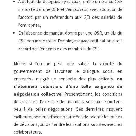
A défaut de délégués syndicaux, entre un élu du CSE
mandaté par une OSR et l’employeur, avec adoption de
l’accord par un référendum aux 2/3 des salariés de
l’entreprise,
En l’absence de mandat donné par une OSR, un élu du
CSE non mandaté et l’employeur avec ratification dudit
accord par l’ensemble des membres du CSE.
Même si l’on ne peut que saluer la volonté du
gouvernement de favoriser le dialogue social en
entreprise malgré un contexte des plus délicats,
on
s’étonnera volontiers d’une telle exigence de
négociation collective
. Présentement, les conditions
de travail et d’exercice des mandats sociaux se portent
peu à de telles négociations. Ces dernières risquent
malheureusement d’avoir pour effet de ralentir les prises
de décisions, ou de tendre les relations sociales avec les
collaborateurs.