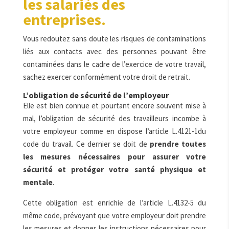
les salariés des
entreprises.
Vous redoutez sans doute les risques de contaminations
liés aux contacts avec des personnes pouvant être
contaminées dans le cadre de l’exercice de votre travail,
sachez exercer conformément votre droit de retrait.
L’obligation de sécurité de l’employeur
Elle est bien connue et pourtant encore souvent mise à
mal, l’obligation de sécurité des travailleurs incombe à
votre employeur comme en dispose l’article L.4121-1du
code du travail. Ce dernier se doit de
prendre toutes
les mesures nécessaires pour assurer votre
sécurité et protéger votre santé physique et
mentale
.
Cette obligation est enrichie de l’article L.4132-5 du
même code, prévoyant que votre employeur doit prendre
les mesures et donner les instructions nécessaires pour