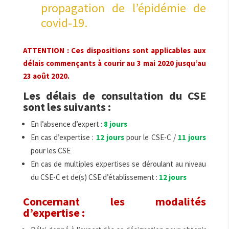
propagation de l’épidémie de
covid-19.
ATTENTION : Ces dispositions sont applicables aux
délais commençants à courir au 3 mai 2020 jusqu’au
23 août 2020.
Les délais de consultation du CSE
sont les suivants :
En l’absence d’expert :
8 jours
En cas d’expertise :
12 jours
pour le CSE-C /
11 jours
pour les CSE
En cas de multiples expertises se déroulant au niveau
du CSE-C et de(s) CSE d’établissement :
12 jours
Concernant les modalités
d’expertise :