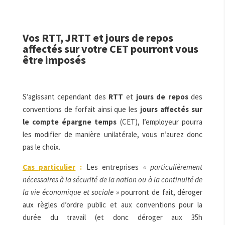
Vos RTT, JRTT et jours de repos
affectés sur votre CET pourront vous
être imposés
S’agissant cependant des
RTT
et
jours de repos
des
conventions de forfait ainsi que les
jours affectés sur
le compte épargne temps
(CET), l’employeur pourra
les modifier de manière unilatérale, vous n’aurez donc
pas le choix.
Cas particulier
:
Les entreprises
« particulièrement
nécessaires à la sécurité de la nation ou à la continuité de
la vie économique et sociale »
pourront de fait, déroger
aux règles d’ordre public et aux conventions pour la
durée du travail (et donc déroger aux 35h